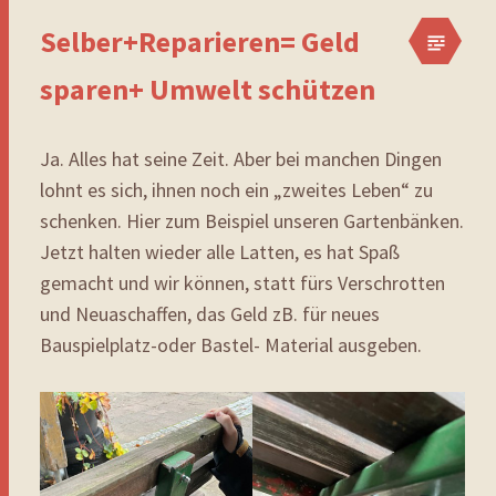
Selber+Reparieren= Geld
sparen+ Umwelt schützen
Ja. Alles hat seine Zeit. Aber bei manchen Dingen
lohnt es sich, ihnen noch ein „zweites Leben“ zu
schenken. Hier zum Beispiel unseren Gartenbänken.
Jetzt halten wieder alle Latten, es hat Spaß
gemacht und wir können, statt fürs Verschrotten
und Neuaschaffen, das Geld zB. für neues
Bauspielplatz-oder Bastel- Material ausgeben.