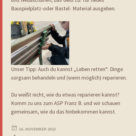
Bauspielplatz-oder Bastel- Material ausgeben.
Unser Tipp: Auch du kannst „Leben retten“. Dinge
sorgsam behandeln und (wenn möglich) reparieren.
Du weißt nicht, wie du etwas reparieren kannst?
Komm zu uns zum ASP Franz B. und wir schauen
gemeinsam, wie du das hinbekommen kannst.
16. NOVEMBER 2023