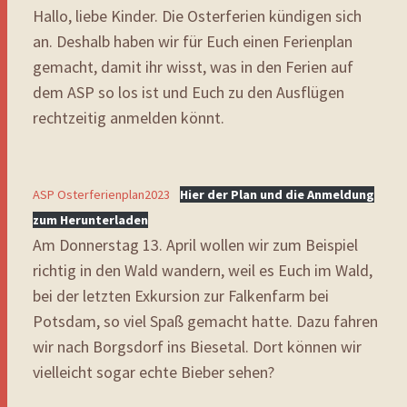
Hallo, liebe Kinder. Die Osterferien kündigen sich
an. Deshalb haben wir für Euch einen Ferienplan
gemacht, damit ihr wisst, was in den Ferien auf
dem ASP so los ist und Euch zu den Ausflügen
rechtzeitig anmelden könnt.
ASP Osterferienplan2023
Hier der Plan und die Anmeldung
zum Herunterladen
Am Donnerstag 13. April wollen wir zum Beispiel
richtig in den Wald wandern, weil es Euch im Wald,
bei der letzten Exkursion zur Falkenfarm bei
Potsdam, so viel Spaß gemacht hatte. Dazu fahren
wir nach Borgsdorf ins Biesetal. Dort können wir
vielleicht sogar echte Bieber sehen?