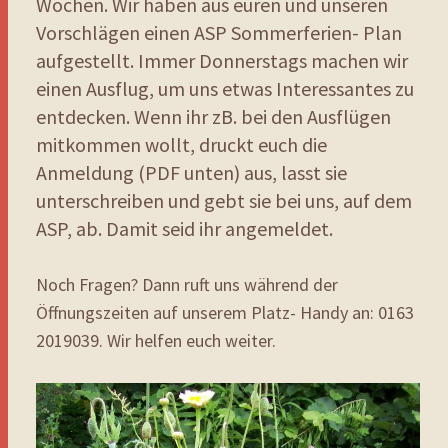
Wochen. Wir haben aus euren und unseren
Vorschlägen einen ASP Sommerferien- Plan
aufgestellt. Immer Donnerstags machen wir
einen Ausflug, um uns etwas Interessantes zu
entdecken. Wenn ihr zB. bei den Ausflügen
mitkommen wollt, druckt euch die
Anmeldung (PDF unten) aus, lasst sie
unterschreiben und gebt sie bei uns, auf dem
ASP, ab. Damit seid ihr angemeldet.
Noch Fragen? Dann ruft uns während der
Öffnungszeiten auf unserem Platz- Handy an: 0163
2019039. Wir helfen euch weiter.