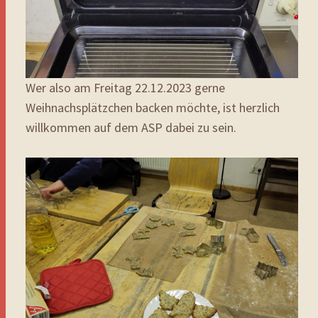
Wer also am Freitag 22.12.2023 gerne
Weihnachsplätzchen backen möchte, ist herzlich
willkommen auf dem ASP dabei zu sein.