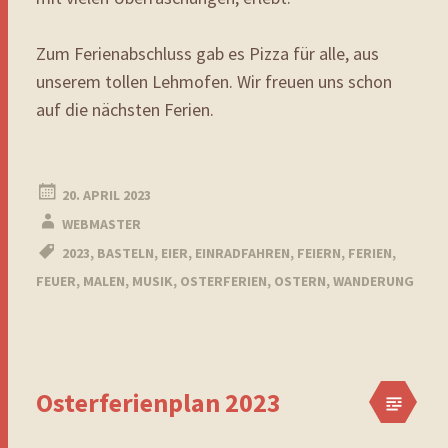
Zum Ferienabschluss gab es Pizza für alle, aus
unserem tollen Lehmofen. Wir freuen uns schon
auf die nächsten Ferien.
20. APRIL 2023
WEBMASTER
2023
,
BASTELN
,
EIER
,
EINRADFAHREN
,
FEIERN
,
FERIEN
,
FEUER
,
MALEN
,
MUSIK
,
OSTERFERIEN
,
OSTERN
,
WANDERUNG
Osterferienplan 2023