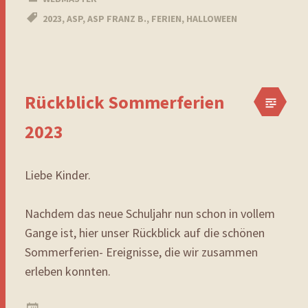
2023
,
ASP
,
ASP FRANZ B.
,
FERIEN
,
HALLOWEEN
Rückblick Sommerferien
2023
Liebe Kinder.
Nachdem das neue Schuljahr nun schon in vollem
Gange ist, hier unser Rückblick auf die schönen
Sommerferien- Ereignisse, die wir zusammen
erleben konnten.