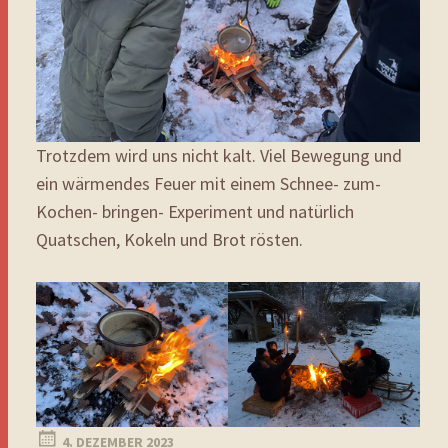
Trotzdem wird uns nicht kalt. Viel Bewegung und
ein wärmendes Feuer mit einem Schnee- zum-
Kochen- bringen- Experiment und natürlich
Quatschen, Kokeln und Brot rösten.
4. DEZEMBER 2023