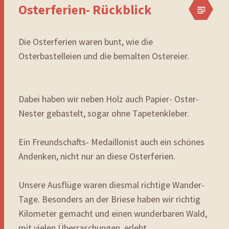
Osterferien- Rückblick
Die Osterferien waren bunt, wie die
Osterbastelleien und die bemalten Ostereier.
Dabei haben wir neben Holz auch Papier- Oster-
Nester gebastelt, sogar ohne Tapetenkleber.
Ein Freundschafts- Medaillonist auch ein schönes
Andenken, nicht nur an diese Osterferien.
Unsere Ausflüge waren diesmal richtige Wander-
Tage. Besonders an der Briese haben wir richtig
Kilometer gemacht und einen wunderbaren Wald,
mit vielen Überraschungen, erlebt.