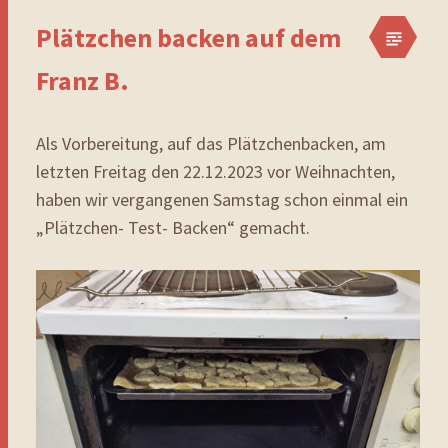
Plätzchen backen auf dem
Franz B.
Als Vorbereitung, auf das Plätzchenbacken, am
letzten Freitag den 22.12.2023 vor Weihnachten,
haben wir vergangenen Samstag schon einmal ein
„Plätzchen- Test- Backen“ gemacht.