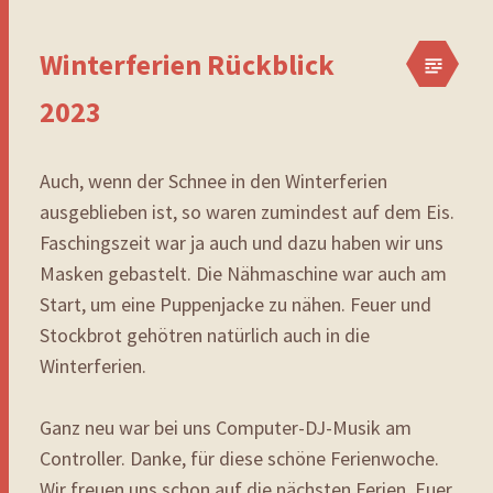
Winterferien Rückblick
2023
Auch, wenn der Schnee in den Winterferien
ausgeblieben ist, so waren zumindest auf dem Eis.
Faschingszeit war ja auch und dazu haben wir uns
Masken gebastelt. Die Nähmaschine war auch am
Start, um eine Puppenjacke zu nähen. Feuer und
Stockbrot gehötren natürlich auch in die
Winterferien.
Ganz neu war bei uns Computer-DJ-Musik am
Controller. Danke, für diese schöne Ferienwoche.
Wir freuen uns schon auf die nächsten Ferien. Euer