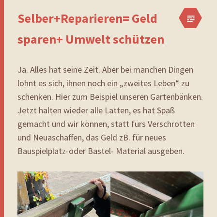
Selber+Reparieren= Geld
sparen+ Umwelt schützen
Ja. Alles hat seine Zeit. Aber bei manchen Dingen
lohnt es sich, ihnen noch ein „zweites Leben“ zu
schenken. Hier zum Beispiel unseren Gartenbänken.
Jetzt halten wieder alle Latten, es hat Spaß
gemacht und wir können, statt fürs Verschrotten
und Neuaschaffen, das Geld zB. für neues
Bauspielplatz-oder Bastel- Material ausgeben.