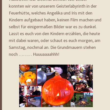
konnten wir von unserem Geisterlabyrinth in der
Feuerhütte, welches Angelika und Iris mit den
Kindern aufgebaut haben, keinen Film machen und
selbst für einigermaßen Bilder war es zu dunkel.
Lasst es euch von den Kindern erzählen, die heute
mit dabei waren, oder schaut es euch morgen, am
Samstag, nochmal an. Die Grundmauern stehen
noch ……… Huuuaaaahhh!