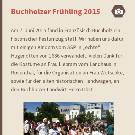
Buchholzer Frühling 2015
Bi
Am 7. Juni 2015 fand in Französisch Buchholz ein
historischer Festumzug statt. Wir haben uns dafür
mit einigen Kindern vom ASP in „echte“
Hugenotten von 1686 verwandelt. Vielen Dank für
die Kostüme an Frau Liebram vom Landhaus in
Rosenthal, für die Organisation an Frau Wotschke,
sowie für den alten historischen Handwagen, an
den Buchholzer Landwirt Herrn Obst.