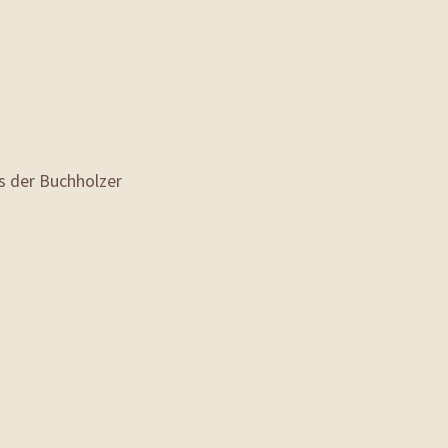
s der Buchholzer