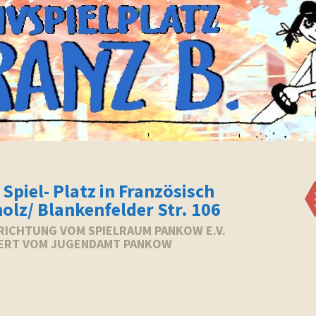
 Spiel- Platz in Französisch
olz/ Blankenfelder Str. 106
NRICHTUNG VOM SPIELRAUM PANKOW E.V.
ERT VOM JUGENDAMT PANKOW
n