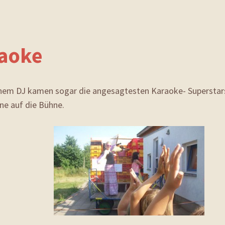
aoke
nem DJ kamen sogar die angesagtesten Karaoke- Superstar
ne auf die Bühne.