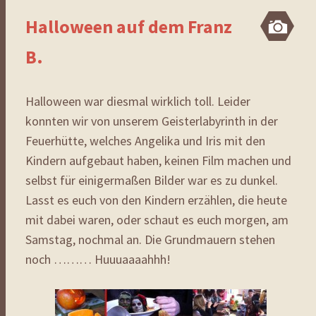
Halloween auf dem Franz
Bi
B.
Halloween war diesmal wirklich toll. Leider
konnten wir von unserem Geisterlabyrinth in der
Feuerhütte, welches Angelika und Iris mit den
Kindern aufgebaut haben, keinen Film machen und
selbst für einigermaßen Bilder war es zu dunkel.
Lasst es euch von den Kindern erzählen, die heute
mit dabei waren, oder schaut es euch morgen, am
Samstag, nochmal an. Die Grundmauern stehen
noch ……… Huuuaaaahhh!