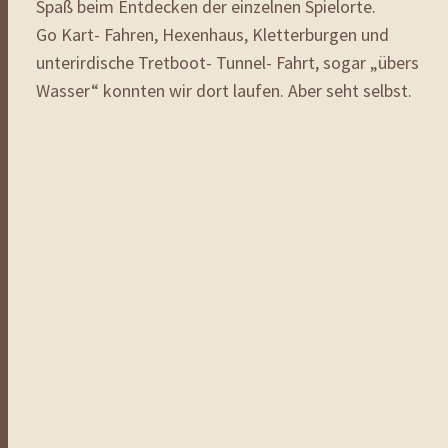
Spaß beim Entdecken der einzelnen Spielorte.
Go Kart- Fahren, Hexenhaus, Kletterburgen und
unterirdische Tretboot- Tunnel- Fahrt, sogar „übers
Wasser“ konnten wir dort laufen. Aber seht selbst.