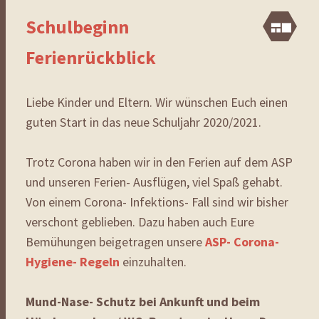
Schulbeginn
Ga
Ferienrückblick
Liebe Kinder und Eltern. Wir wünschen Euch einen
guten Start in das neue Schuljahr 2020/2021.
Trotz Corona haben wir in den Ferien auf dem ASP
und unseren Ferien- Ausflügen, viel Spaß gehabt.
Von einem Corona- Infektions- Fall sind wir bisher
verschont geblieben. Dazu haben auch Eure
Bemühungen beigetragen unsere
ASP- Corona-
Hygiene- Regeln
einzuhalten.
Mund-Nase- Schutz bei Ankunft und beim