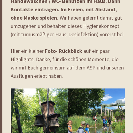
Händewaschen / WC- Benutzen im Haus. Dann
Kontakte eintragen. Im Freien, mit Abstand,
ohne Maske spielen.
Wir haben gelernt damit gut
umzugehen und behalten dieses Hygienekonzept
(mit turnusmäßiger Haus-Desinfektion) vorerst bei.
Hier ein kleiner
Foto- Rückblick
auf ein paar
Highlights. Danke, für die schönen Momente, die
wir mit Euch gemeinsam auf dem ASP und unseren
Ausflügen erlebt haben.