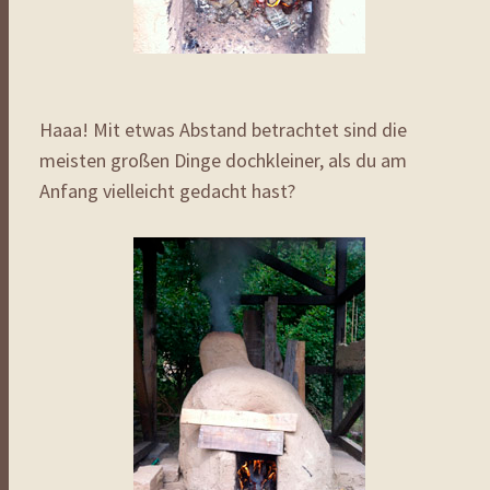
Haaa! Mit etwas Abstand betrachtet sind die
meisten großen Dinge dochkleiner, als du am
Anfang vielleicht gedacht hast?