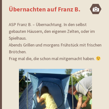
Übernachten auf Franz B.
Bi
ASP Franz B. – Übernachtung. In den selbst
gebauten Häusern, den eigenen Zelten, oder im
Spielhaus.
Abends Grillen und morgens Frühstück mit frischen
Brötchen.
Frag mal die, die schon mal mitgemacht haben.