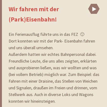
Wir fahren mit der
Vi
(Park)Eisenbahn!
Ein Ferienausflug führte uns in das FEZ 🙂
Dort konnten wir mit der Park- Eisenbahn fahren
und uns überall umsehen.
Außerdem hatten wir echtes Bahnpersonal dabei.
Freundliche Leute, die uns alles zeigten, erklärten
und ausprobieren ließen, was wir wollten und was
(bei vollem Betrieb) möglich war. Zum Beispiel: das
Fahren mit einer Draisine, das Stellen von Weichen
und Signalen, draußen im Freien und drinnen, vom
Stellwerk aus. Auch in diverse Loks und Wagons
konnten wir hineinsteigen.