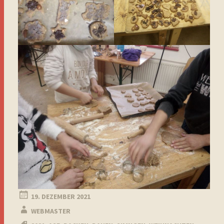
19. DEZEMBER 2021
WEBMASTER