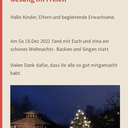
Hallo Kinder, Eltern und begleitende Erwachsene.
Am Sa 18.Dez 2021 fand mit Euch und Irina ein
schönes Weihnachts- Backen und Singen statt.
Vielen Dank dafür, dass ihr alle so gut mitgemacht
habt.