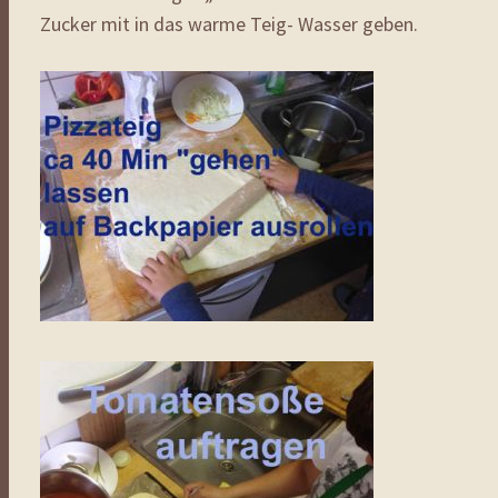
Zucker mit in das warme Teig- Wasser geben.