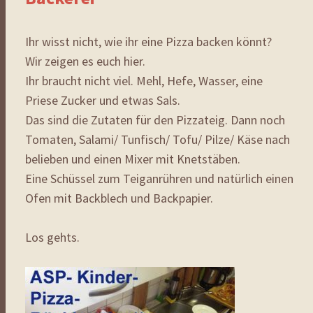
Ihr wisst nicht, wie ihr eine Pizza backen könnt?
Wir zeigen es euch hier.
Ihr braucht nicht viel. Mehl, Hefe, Wasser, eine
Priese Zucker und etwas Sals.
Das sind die Zutaten für den Pizzateig. Dann noch
Tomaten, Salami/ Tunfisch/ Tofu/ Pilze/ Käse nach
belieben und einen Mixer mit Knetstäben.
Eine Schüssel zum Teiganrühren und natürlich einen
Ofen mit Backblech und Backpapier.
Los gehts.