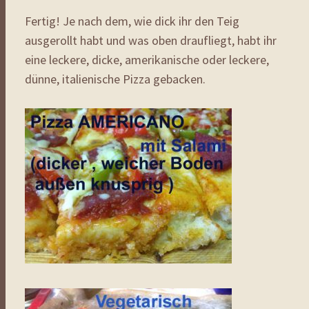
Fertig! Je nach dem, wie dick ihr den Teig
ausgerollt habt und was oben draufliegt, habt ihr
eine leckere, dicke, amerikanische oder leckere,
dünne, italienische Pizza gebacken.