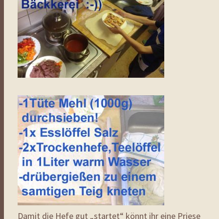
Damit die Hefe gut „startet“ könnt ihr eine Priese