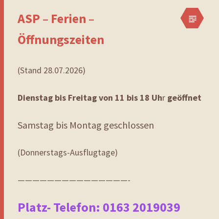
ASP – Ferien –
Öffnungszeiten
(Stand 28.07.2026)
Dienstag bis Freitag von 11 bis 18 Uh
r
geöffnet
Samstag bis Montag geschlossen
(Donnerstags-Ausflugtage)
———————————————-
Platz- Telefon: 0163 2019039