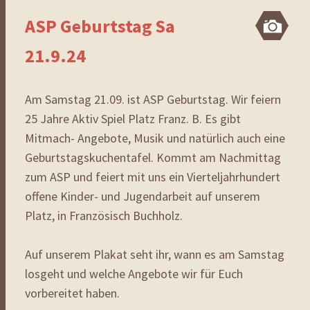
ASP Geburtstag Sa
Bi
21.9.24
Am Samstag 21.09. ist ASP Geburtstag. Wir feiern
25 Jahre Aktiv Spiel Platz Franz. B. Es gibt
Mitmach- Angebote, Musik und natürlich auch eine
Geburtstagskuchentafel. Kommt am Nachmittag
zum ASP und feiert mit uns ein Vierteljahrhundert
offene Kinder- und Jugendarbeit auf unserem
Platz, in Französisch Buchholz.
Auf unserem Plakat seht ihr, wann es am Samstag
losgeht und welche Angebote wir für Euch
vorbereitet haben.