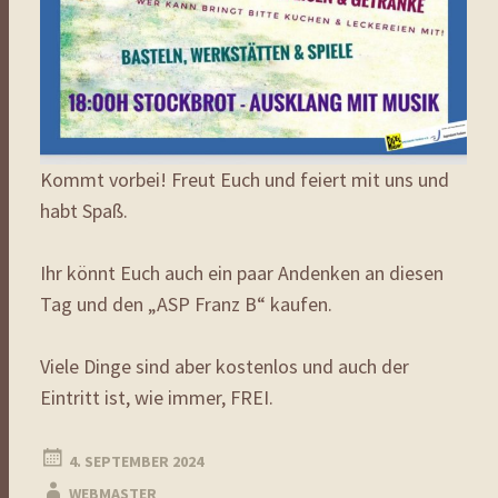
Kommt vorbei! Freut Euch und feiert mit uns und
habt Spaß.
Ihr könnt Euch auch ein paar Andenken an diesen
Tag und den „ASP Franz B“ kaufen.
Viele Dinge sind aber kostenlos und auch der
Eintritt ist, wie immer, FREI.
4. SEPTEMBER 2024
WEBMASTER