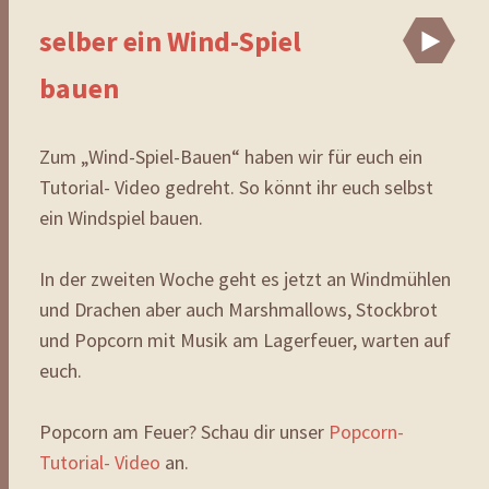
selber ein Wind-Spiel
Vi
bauen
Zum „Wind-Spiel-Bauen“ haben wir für euch ein
Tutorial- Video gedreht. So könnt ihr euch selbst
ein Windspiel bauen.
In der zweiten Woche geht es jetzt an Windmühlen
und Drachen aber auch Marshmallows, Stockbrot
und Popcorn mit Musik am Lagerfeuer, warten auf
euch.
Popcorn am Feuer? Schau dir unser
Popcorn-
Tutorial- Video
an.