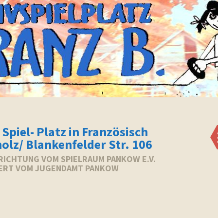
 Spiel- Platz in Französisch
olz/ Blankenfelder Str. 106
NRICHTUNG VOM SPIELRAUM PANKOW E.V.
ERT VOM JUGENDAMT PANKOW