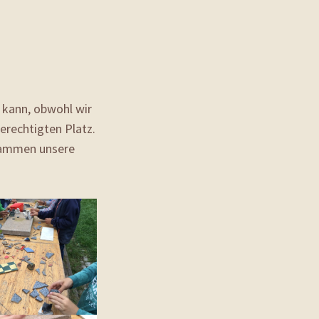
 kann, obwohl wir
erechtigten Platz.
usammen unsere