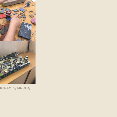
KERAMIK
,
KINDER
,