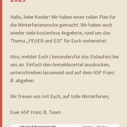
Hallo, liebe Kinder! Wir haben einen tollen Plan für
die Winterferienwoche gemacht. Wir haben auch
wieder viele kostenlose Angebote, rund um das
Thema „FEUER und EIS“ für Euch vorbereitet.
Also, meldet Euch ( besondersfür das Eislaufen) bei
uns an. Einfach den Anmeldezettel ausdrucken,
unterschreiben lassenund und auf dem ASP Franz
B. abgeben.
Wir freuen uns mit Euch, auf tolle Winterferien,
Euer ASP Franz B. Team